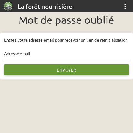
La forêt nourricière
Mot de passe oublié
Entrez votre adresse email pour recevoir un lien de réinitialisation
Adresse email
ENVOYER