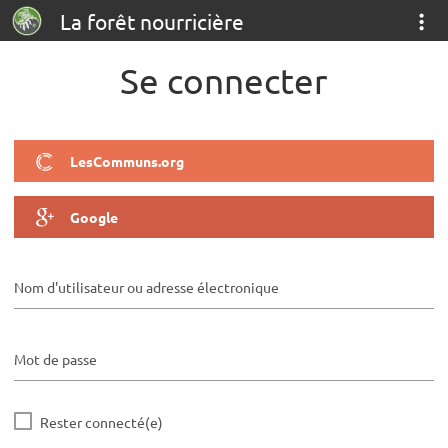
La forêt nourricière
Se connecter
LesCommuns.org
Google
Nom d'utilisateur ou adresse électronique
Mot de passe
Rester connecté(e)