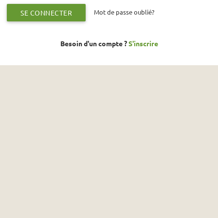
Mot de passe oublié?
SE CONNECTER
Besoin d'un compte ?
S'inscrire